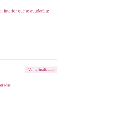
n interior que te ayudará a:
Venta finalizada
ntradas