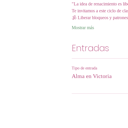
"La idea de renacimiento es li
Te invitamos a este ciclo de cl
🕉 Liberar bloqueos y patrones
Mostrar más
Entradas
Tipo de entrada
Alma en Victoria