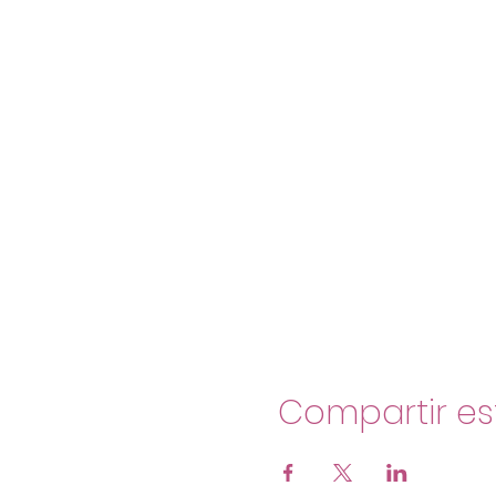
Compartir es