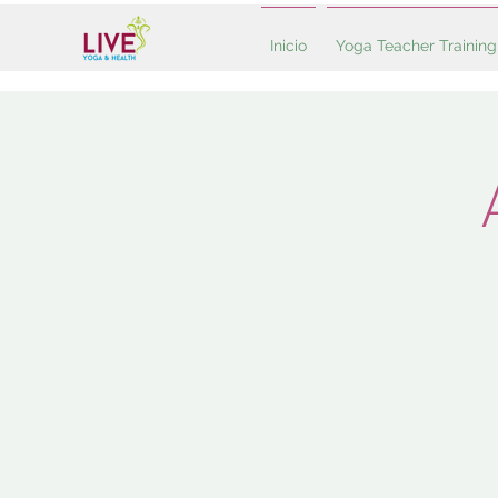
Inicio
Yoga Teacher Training