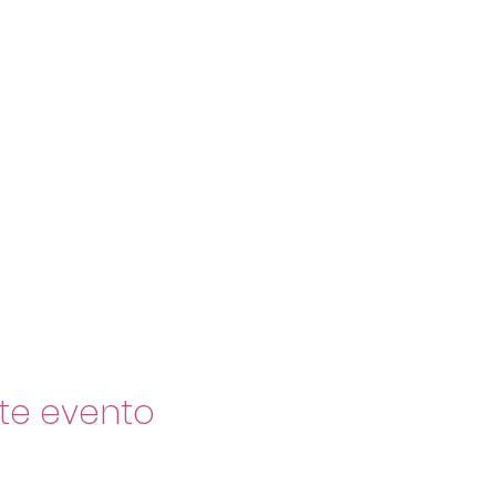
te evento