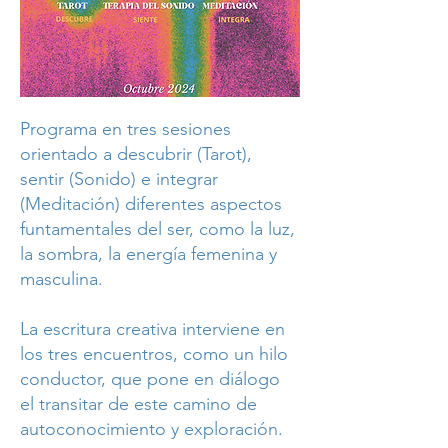
Programa en tres sesiones
orientado a descubrir (Tarot),
sentir (Sonido) e integrar
(Meditación) diferentes aspectos
funtamentales del ser, como la luz,
la sombra, la energía femenina y
masculina.
La escritura creativa interviene en
los tres encuentros, como un hilo
conductor, que pone en diálogo
el transitar de este camino de
autoconocimiento y exploración.