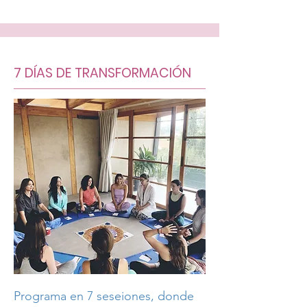
7 DÍAS DE TRANSFORMACIÓN
Programa en 7 seseiones, donde