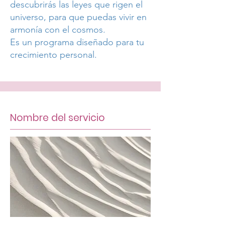
descubrirás las leyes que rigen el
universo, para que puedas vivir en
armonía con el cosmos.
Es un programa diseñado para tu
crecimiento personal.
Nombre del servicio