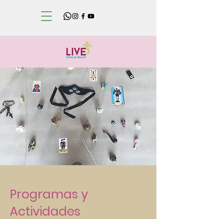
Programas y
Actividades