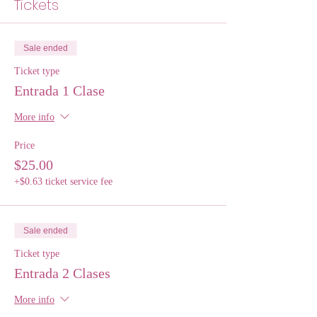
Tickets
Sale ended
Ticket type
Entrada 1 Clase
More info
Price
$25.00
+$0.63 ticket service fee
Sale ended
Ticket type
Entrada 2 Clases
More info