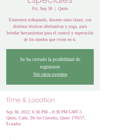
Fri, Sep 30
  |  
Quito
Estaremos trabajando, durante estas clases, con
distintas técnicas alternativas y yoga, para
brindar herramientas para el control y superación
de los miedos que viven en tí.
Se ha cerrado la posibilidad de
registrarse
Ver otros eventos
Time & Location
Sep 30, 2022, 6:30 PM – 8:30 PM GMT-5
Quito, Calle, De los Claveles, Quito 170157,
Ecuador