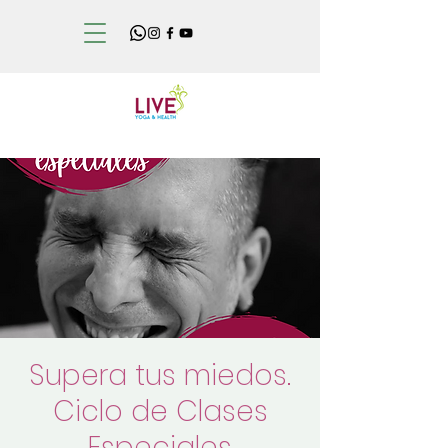
Supera tus miedos.
Ciclo de Clases
Especiales