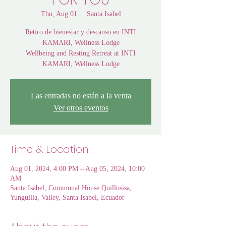
Thu, Aug 01
  |  
Santa Isabel
Retiro de bienestar y descanso en INTI
KAMARI, Wellness Lodge
Wellbeing and Resting Retreat at INTI
KAMARI, Wellness Lodge
Las entradas no están a la venta
Ver otros eventos
Time & Location
Aug 01, 2024, 4:00 PM – Aug 05, 2024, 10:00
AM
Santa Isabel, Communal House Quillosisa,
Yunguilla, Valley, Santa Isabel, Ecuador