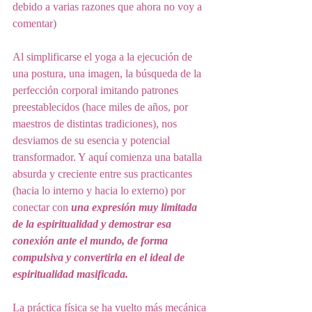
debido a varias razones que ahora no voy a 
comentar)
Al simplificarse el yoga a la ejecución de 
una postura, una imagen, la búsqueda de la 
perfección corporal imitando patrones 
preestablecidos (hace miles de años, por 
maestros de distintas tradiciones), nos 
desviamos de su esencia y potencial 
transformador. Y aquí comienza una batalla 
absurda y creciente entre sus practicantes 
(hacia lo interno y hacia lo externo) por 
conectar con 
una expresión muy limitada 
de la espiritualidad y demostrar esa 
conexión ante el mundo, de forma 
compulsiva y convertirla en el ideal de 
espiritualidad masificada.
La práctica física se ha vuelto más mecánica 