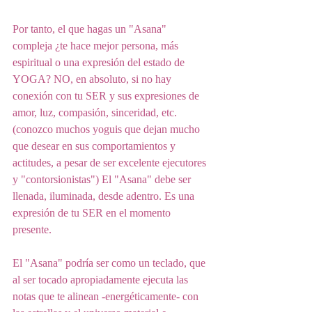
Por tanto, el que hagas un "Asana" 
compleja ¿te hace mejor persona, más 
espiritual o una expresión del estado de 
YOGA? NO, en absoluto, si no hay 
conexión con tu SER y sus expresiones de 
amor, luz, compasión, sinceridad, etc. 
(conozco muchos yoguis que dejan mucho 
que desear en sus comportamientos y 
actitudes, a pesar de ser excelente ejecutores 
y "contorsionistas") El "Asana" debe ser 
llenada, iluminada, desde adentro. Es una 
expresión de tu SER en el momento 
presente. 
El "Asana" podría ser como un teclado, que 
al ser tocado apropiadamente ejecuta las 
notas que te alinean -energéticamente- con 