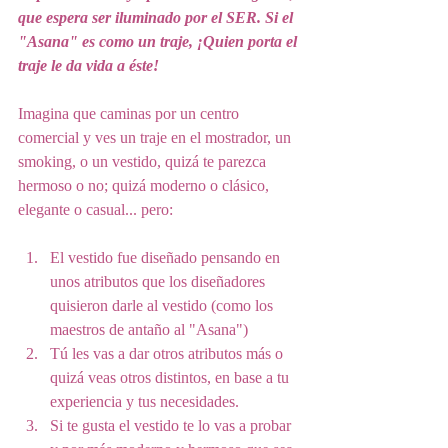
que espera ser iluminado por el SER. Si el 
"Asana" es como un traje, ¡Quien porta el 
traje le da vida a éste! 
Imagina que caminas por un centro 
comercial y ves un traje en el mostrador, un 
smoking, o un vestido, quizá te parezca 
hermoso o no; quizá moderno o clásico, 
elegante o casual... pero:
El vestido fue diseñado pensando en 
unos atributos que los diseñadores 
quisieron darle al vestido (como los 
maestros de antaño al "Asana")
Tú les vas a dar otros atributos más o 
quizá veas otros distintos, en base a tu 
experiencia y tus necesidades.
Si te gusta el vestido te lo vas a probar 