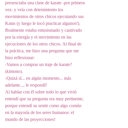
presenciaba una clase de karate -por primera 
vez- y veía con detenimiento los 
movimientos de otros chicos ejecutando sus 
Katas (y luego le tocó practicar algunos!). 
Realmente estaba entusismado y cautivado 
por la energía y el movimiento en las 
ejecuciones de los otros chicos. Al final de 
la práctica, me hizo una pregunta que me 
hizo reflexionar: 
-Vamos a comprar un traje de karate? 
(kimono). 
-Quizá sí... en algún momento... más 
adelante..., le respondí!
Al hablar con él sobre todo lo que vivió 
entendí que su pregunta era muy pertinente, 
porque entendí su sentir como algo común 
en la mayoría de los seres humanos: el 
mundo de las proyecciones!