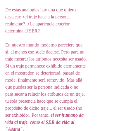
De estas analogías hay una que quiero 
destacar: ¿el traje hace a la persona 
realmente?. ¿La apariencia exterior 
determina al SER?
En nuestro mundo moderno pareciera que 
sí, al menos eso suele decirse. Pero para un 
traje mostrar los atributos necesita ser usado. 
Si un traje permanece exhibido eternamente 
en el mostrador, se deteriorará, pasará de 
moda, finalmente será removido. Más allá 
que puedas ser la persona indicada o no 
para sacar a relucir los atributos de un traje, 
tu sola presencia hace que se cumpla el 
propósito de dicho traje... el ser usado (no 
ser exhibido). Por tanto, 
el ser humano da 
vida al traje, como el SER da vida al 
"Asana".  