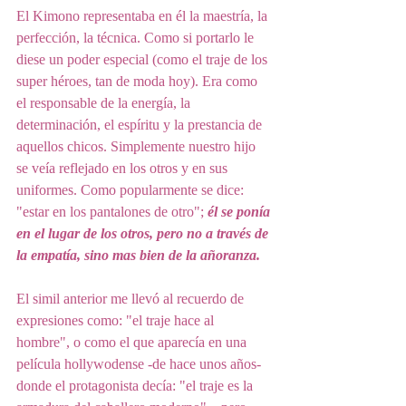
El Kimono representaba en él la maestría, la 
perfección, la técnica. Como si portarlo le 
diese un poder especial (como el traje de los 
super héroes, tan de moda hoy). Era como 
el responsable de la energía, la 
determinación, el espíritu y la prestancia de 
aquellos chicos. Simplemente nuestro hijo 
se veía reflejado en los otros y en sus 
uniformes. Como popularmente se dice: 
"estar en los pantalones de otro"; 
él se ponía 
en el lugar de los otros, pero no a través de 
la empatía, sino mas bien de la añoranza.
El simil anterior me llevó al recuerdo de 
expresiones como: "el traje hace al 
hombre", o como el que aparecía en una 
película hollywodense -de hace unos años- 
donde el protagonista decía: "el traje es la 